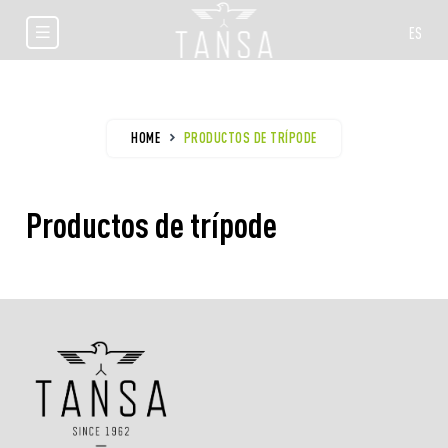
ES
HOME
PRODUCTOS DE TRÍPODE
Productos de trípode