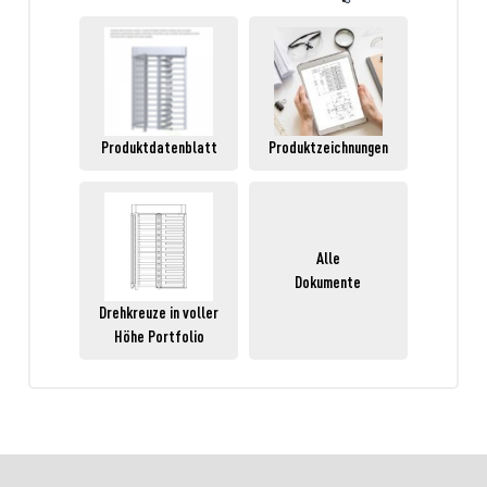
Produktdatenblatt
Produktzeichnungen
Alle
Dokumente
Drehkreuze in voller
Höhe Portfolio