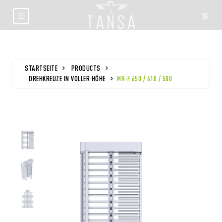
DE
STARTSEITE
PRODUCTS
DREHKREUZE IN VOLLER HÖHE
MR-F 650 / 610 / 580