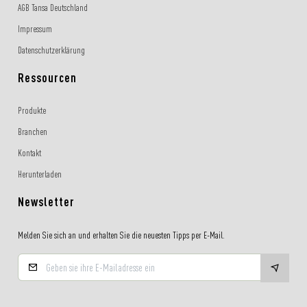
AGB Tansa Deutschland
Impressum
Datenschutzerklärung
Ressourcen
Produkte
Branchen
Kontakt
Herunterladen
Newsletter
Melden Sie sich an und erhalten Sie die neuesten Tipps per E-Mail.